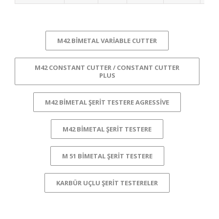
M42 BIMETAL VARIABLE CUTTER
M42 CONSTANT CUTTER / CONSTANT CUTTER
PLUS
M42 BIMETAL ŞERIT TESTERE AGRESSIVE
M42 BIMETAL ŞERIT TESTERE
M 51 BIMETAL ŞERIT TESTERE
KARBÜR UÇLU ŞERIT TESTERELER