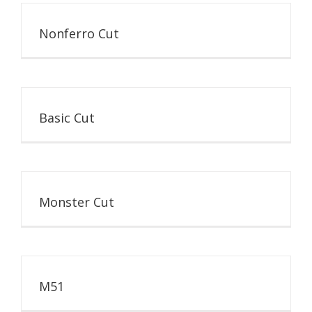
Nonferro Cut
Basic Cut
Monster Cut
M51