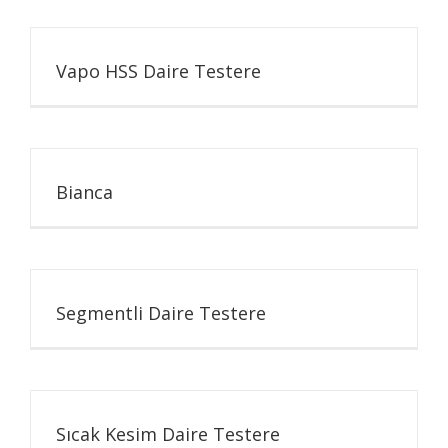
Vapo HSS Daire Testere
Bianca
Segmentli Daire Testere
Sıcak Kesim Daire Testere