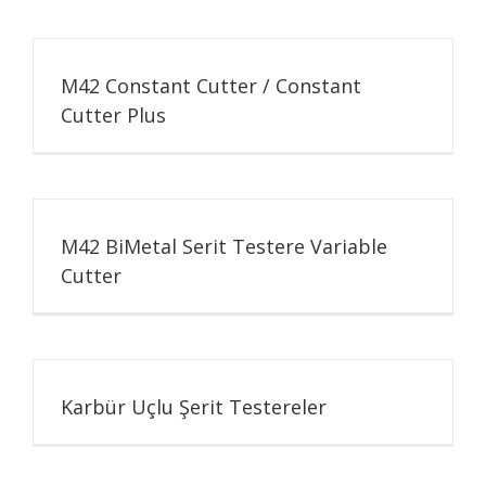
M42 Constant Cutter / Constant
Cutter Plus
M42 BiMetal Serit Testere Variable
Cutter
Karbür Uçlu Şerit Testereler