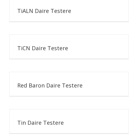
TiALN Daire Testere
TiCN Daire Testere
Red Baron Daire Testere
Tin Daire Testere