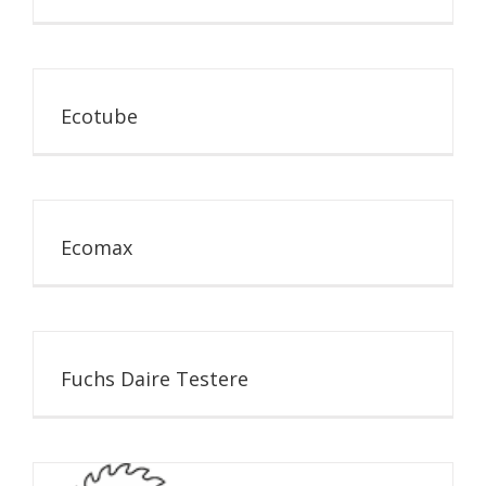
Ecotube
Ecomax
Fuchs Daire Testere