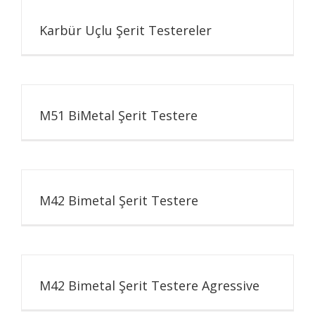
Karbür Uçlu Şerit Testereler
M51 BiMetal Şerit Testere
M42 Bimetal Şerit Testere
M42 Bimetal Şerit Testere Agressive