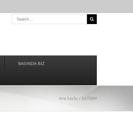
BASINDA BİZ
Ana Sayfa
/
İLETİŞİM