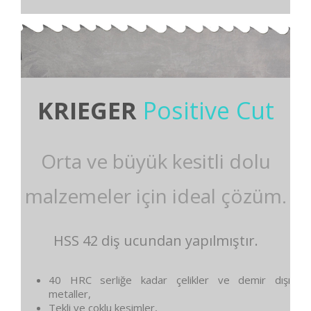
KRIEGER
Positive Cut
Orta ve büyük kesitli dolu
malzemeler için ideal çözüm.
HSS 42 diş ucundan yapılmıştır.
40 HRC serliğe kadar çelikler ve demir dışı
metaller,
Tekli ve çoklu kesimler,