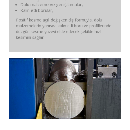
Dolu malzeme ve geniş lamalar,
Kalın etli borular,
Positif kesme açılı değişken diş formuyla, dolu
malzemelerin yanısıra kalın etli boru ve profillerinde
düzgün kesme yüzeyi elde edecek şekilde hızlı
kesimini sağlar.