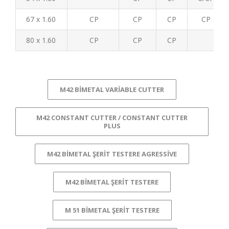
67 x 1.60
CP
CP
CP
CP
80 x 1.60
CP
CP
CP
M42 BIMETAL VARIABLE CUTTER
M42 CONSTANT CUTTER / CONSTANT CUTTER
PLUS
M42 BIMETAL ŞERIT TESTERE AGRESSIVE
M42 BIMETAL ŞERIT TESTERE
M 51 BIMETAL ŞERIT TESTERE